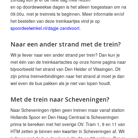
en op doordeweekse dagen is het alleen toegestaan om na
09.00u. met je treinreis te beginnen. Meer informatie en/of
het bestellen van deze treinkaartjes vind je op
spoordeelwinkel.nl/dagje-zandvoort.
Naar een ander strand met de trein?
Wil je liever naar een ander strand per trein? Dan kun je
met één van de treinkaartacties op onze home pagina naar
bijvoorbeeld het strand van Den Helder of Vlissingen. Dit
zijn prima treinverbindingen naar het strand al moet je dan
wel even de bus pakken als je niet van lopen houdt.
Met de trein naar Scheveningen?
Naar Scheveningen rijden geen treinen maar vanaf station
Hollands Spoor en Den Haag Centraal is Scheveningen
prima te bereiken met het overige OV. Tram 1, 9 en 11 van
HTM zetten je binnen een kwartier in Scheveningen af. Wil