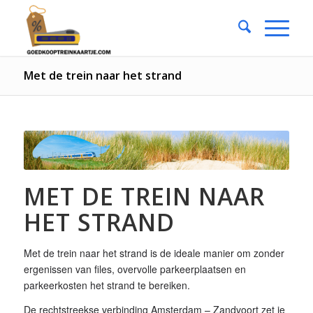
Met de trein naar het strand
MET DE TREIN NAAR
HET STRAND
Met de trein naar het strand is de ideale manier om zonder
ergenissen van files, overvolle parkeerplaatsen en
parkeerkosten het strand te bereiken.
De rechtstreekse verbinding Amsterdam – Zandvoort zet je