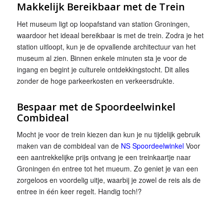
Makkelijk Bereikbaar met de Trein
Het museum ligt op loopafstand van station Groningen,
waardoor het ideaal bereikbaar is met de trein. Zodra je het
station uitloopt, kun je de opvallende architectuur van het
museum al zien. Binnen enkele minuten sta je voor de
ingang en begint je culturele ontdekkingstocht. Dit alles
zonder de hoge parkeerkosten en verkeersdrukte.
Bespaar met de Spoordeelwinkel
Combideal
Mocht je voor de trein kiezen dan kun je nu tijdelijk gebruik
maken van de combideal van de
NS Spoordeelwinkel
Voor
een aantrekkelijke prijs ontvang je een treinkaartje naar
Groningen én entree tot het mueum. Zo geniet je van een
zorgeloos en voordelig uitje, waarbij je zowel de reis als de
entree in één keer regelt. Handig toch!?