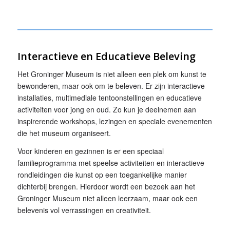
Interactieve en Educatieve Beleving
Het Groninger Museum is niet alleen een plek om kunst te
bewonderen, maar ook om te beleven. Er zijn interactieve
installaties, multimediale tentoonstellingen en educatieve
activiteiten voor jong en oud. Zo kun je deelnemen aan
inspirerende workshops, lezingen en speciale evenementen
die het museum organiseert.
Voor kinderen en gezinnen is er een speciaal
familieprogramma met speelse activiteiten en interactieve
rondleidingen die kunst op een toegankelijke manier
dichterbij brengen. Hierdoor wordt een bezoek aan het
Groninger Museum niet alleen leerzaam, maar ook een
belevenis vol verrassingen en creativiteit.