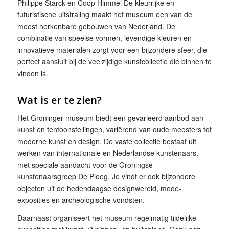
Philippe Starck en Coop Himmel De kleurrijke en
futuristische uitstraling maakt het museum een van de
meest herkenbare gebouwen van Nederland. De
combinatie van speelse vormen, levendige kleuren en
innovatieve materialen zorgt voor een bijzondere sfeer, die
perfect aansluit bij de veelzijdige kunstcollectie die binnen te
vinden is.
Wat is er te zien?
Het Groninger museum biedt een gevarieerd aanbod aan
kunst en tentoonstellingen, variërend van oude meesters tot
moderne kunst en design. De vaste collectie bestaat uit
werken van internationale en Nederlandse kunstenaars,
met speciale aandacht voor de Groningse
kunstenaarsgroep De Ploeg. Je vindt er ook bijzondere
objecten uit de hedendaagse designwereld, mode-
exposities en archeologische vondsten.
Daarnaast organiseert het museum regelmatig tijdelijke