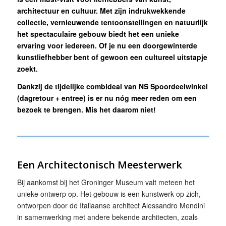
architectuur en cultuur. Met zijn indrukwekkende
collectie, vernieuwende tentoonstellingen en natuurlijk
het spectaculaire gebouw biedt het een unieke
ervaring voor iedereen. Of je nu een doorgewinterde
kunstliefhebber bent of gewoon een cultureel uitstapje
zoekt.
Dankzij de tijdelijke combideal van NS Spoordeelwinkel
(dagretour + entree) is er nu nóg meer reden om een
bezoek te brengen. Mis het daarom niet!
Een Architectonisch Meesterwerk
Bij aankomst bij het Groninger Museum valt meteen het
unieke ontwerp op. Het gebouw is een kunstwerk op zich,
ontworpen door de Italiaanse architect Alessandro Mendini
in samenwerking met andere bekende architecten, zoals