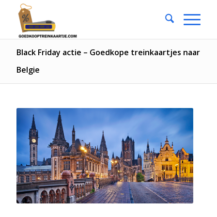
Black Friday actie – Goedkope treinkaartjes naar
Belgie