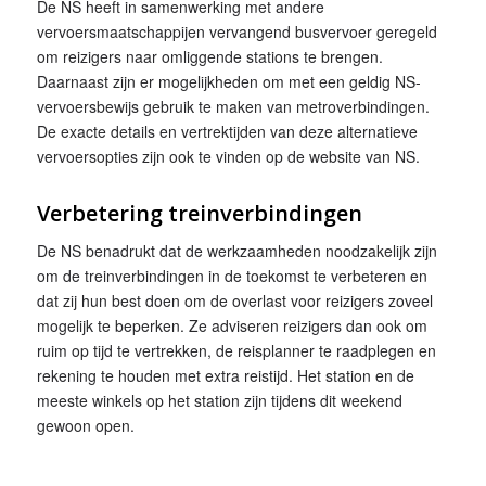
De NS heeft in samenwerking met andere
vervoersmaatschappijen vervangend busvervoer geregeld
om reizigers naar omliggende stations te brengen.
Daarnaast zijn er mogelijkheden om met een geldig NS-
vervoersbewijs gebruik te maken van metroverbindingen.
De exacte details en vertrektijden van deze alternatieve
vervoersopties zijn ook te vinden op de website van NS.
Verbetering treinverbindingen
De NS benadrukt dat de werkzaamheden noodzakelijk zijn
om de treinverbindingen in de toekomst te verbeteren en
dat zij hun best doen om de overlast voor reizigers zoveel
mogelijk te beperken. Ze adviseren reizigers dan ook om
ruim op tijd te vertrekken, de reisplanner te raadplegen en
rekening te houden met extra reistijd. Het station en de
meeste winkels op het station zijn tijdens dit weekend
gewoon open.