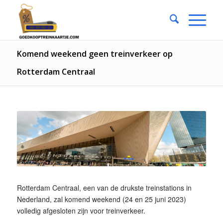
Komend weekend geen treinverkeer op
Rotterdam Centraal
Rotterdam Centraal, een van de drukste treinstations in
Nederland, zal komend weekend (24 en 25 juni 2023)
volledig afgesloten zijn voor treinverkeer.