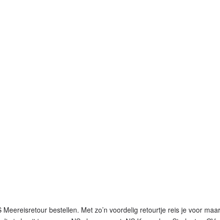
 Meereisretour bestellen. Met zo’n voordelig retourtje reis je voor m