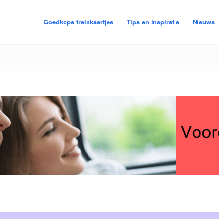
Goedkope treinkaartjes
Tips en inspiratie
Nieuws