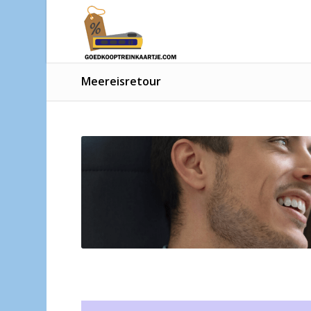
Meereisretour