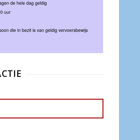
agen de hele dag geldig
0 uur
n die in bezit is van geldig vervoersbewijs
CTIE