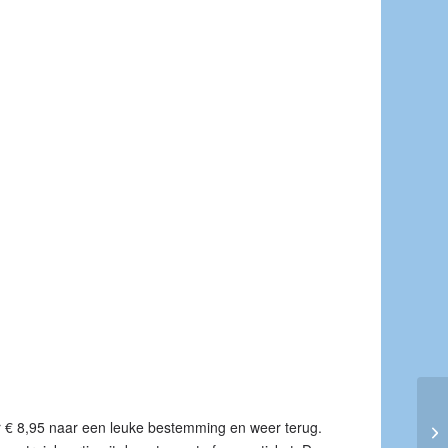
aar € 8,95 naar een leuke bestemming en weer terug.