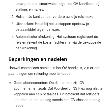
smartphone of smartwatch tegen de OV-kaartlezer bij
stations en haltes.
Reizen: Je kunt zonder verdere actie je reis maken.
Uitchecken: Houd bij het uitstappen opnieuw je
betaalmiddel tegen de lezer.
Automatische afrekening: Het systeem registreert de
reis en rekent de kosten achteraf af via de gekoppelde
bankrekening.
Beperkingen en nadelen
Hoewel contactloos betalen in het OV handig is, zijn er een
paar dingen om rekening mee te houden:
Geen abonnementen: Op dit moment zijn OV-
abonnementen zoals Dal Voordeel of NS Flex nog niet te
koppelen aan een betaalpas. Dit betekent dat reizigers
met abonnementen nog steeds een OV-chipkaart nodig
hebben.