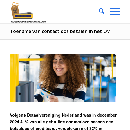
Toename van contactloos betalen in het OV
Volgens Betaalvereniging Nederland was in december
2024 41% van alle gebruikte contactloze passen een
betaalpas of creditcard, vergeleken met 33% in