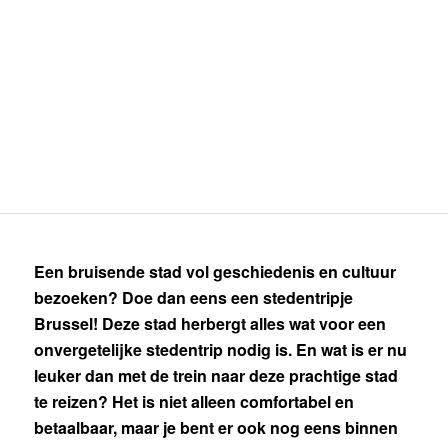
Een bruisende stad vol geschiedenis en cultuur
bezoeken? Doe dan eens een stedentripje
Brussel! Deze stad herbergt alles wat voor een
onvergetelijke stedentrip nodig is. En wat is er nu
leuker dan met de trein naar deze prachtige stad
te reizen? Het is niet alleen comfortabel en
betaalbaar, maar je bent er ook nog eens binnen