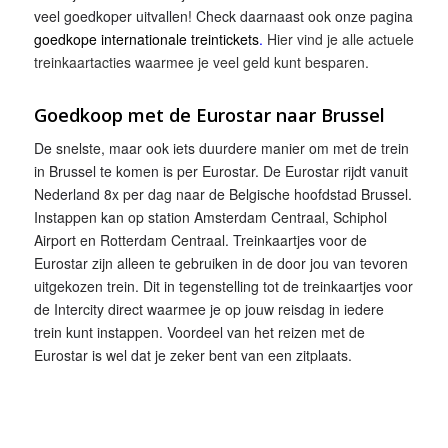
veel goedkoper uitvallen! Check daarnaast ook onze pagina
goedkope internationale treintickets
.
Hier vind je alle actuele
treinkaartacties waarmee je veel geld kunt besparen.
Goedkoop met de Eurostar naar Brussel
De snelste, maar ook iets duurdere manier om met de trein
in Brussel te komen is per Eurostar. De Eurostar rijdt vanuit
Nederland 8x per dag naar de Belgische hoofdstad Brussel.
Instappen kan op station Amsterdam Centraal, Schiphol
Airport en Rotterdam Centraal. Treinkaartjes voor de
Eurostar zijn alleen te gebruiken in de door jou van tevoren
uitgekozen trein. Dit in tegenstelling tot de treinkaartjes voor
de Intercity direct waarmee je op jouw reisdag in iedere
trein kunt instappen. Voordeel van het reizen met de
Eurostar is wel dat je zeker bent van een zitplaats.