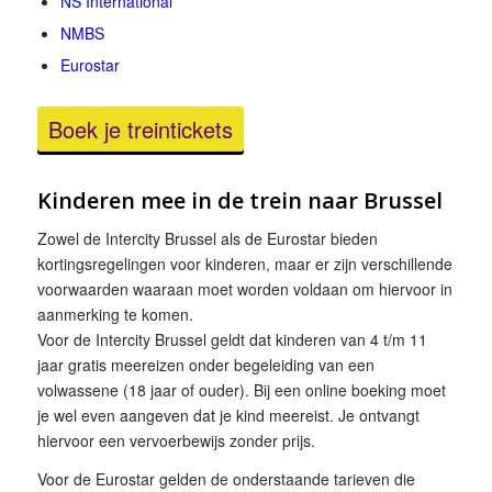
NS International
NMBS
Eurostar
Boek je treintickets
Kinderen mee in de trein naar Brussel
Zowel de Intercity Brussel als de Eurostar bieden
kortingsregelingen voor kinderen, maar er zijn verschillende
voorwaarden waaraan moet worden voldaan om hiervoor in
aanmerking te komen.
Voor de Intercity Brussel geldt dat kinderen van 4 t/m 11
jaar gratis meereizen onder begeleiding van een
volwassene (18 jaar of ouder). Bij een online boeking moet
je wel even aangeven dat je kind meereist. Je ontvangt
hiervoor een vervoerbewijs zonder prijs.
Voor de Eurostar gelden de onderstaande tarieven die