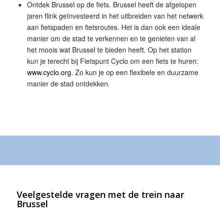
Ontdek Brussel op de fiets. Brussel heeft de afgelopen
jaren flink geïnvesteerd in het uitbreiden van het netwerk
aan fietspaden en fietsroutes. Het is dan ook een ideale
manier om de stad te verkennen en te genieten van al
het moois wat Brussel te bieden heeft. Op het station
kun je terecht bij Fietspunt Cyclo om een fiets te huren:
www.cyclo.org
. Zo kun je op een flexibele en duurzame
manier de stad ontdekken.
Veelgestelde vragen met de trein naar
Brussel