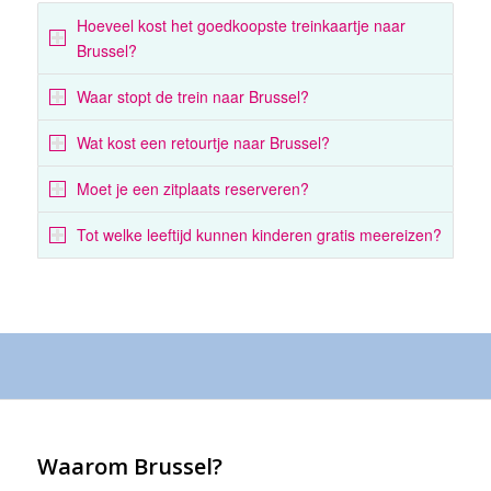
Hoeveel kost het goedkoopste treinkaartje naar
Brussel?
Waar stopt de trein naar Brussel?
Wat kost een retourtje naar Brussel?
Moet je een zitplaats reserveren?
Tot welke leeftijd kunnen kinderen gratis meereizen?
Waarom Brussel?