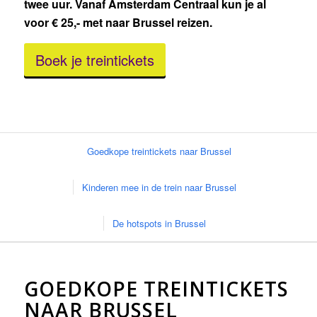
twee uur. Vanaf Amsterdam Centraal kun je al
voor € 25,- met naar Brussel reizen.
Boek je treintickets
Goedkope treintickets naar Brussel
Kinderen mee in de trein naar Brussel
De hotspots in Brussel
GOEDKOPE TREINTICKETS
NAAR BRUSSEL