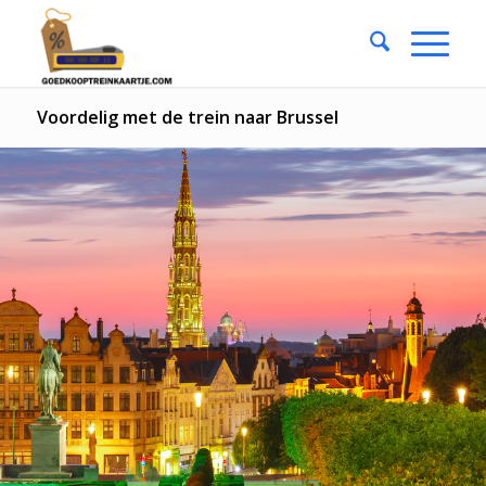
Voordelig met de trein naar Brussel