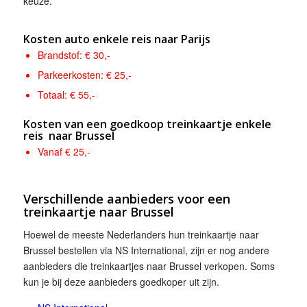
keuze.
Kosten auto enkele reis naar Parijs
Brandstof: € 30,-
Parkeerkosten: € 25,-
Totaal: € 55,-
Kosten van een goedkoop treinkaartje enkele
reis naar Brussel
Vanaf € 25,-
Verschillende aanbieders voor een
treinkaartje naar Brussel
Hoewel de meeste Nederlanders hun treinkaartje naar
Brussel bestellen via NS International, zijn er nog andere
aanbieders die treinkaartjes naar Brussel verkopen. Soms
kun je bij deze aanbieders goedkoper uit zijn.