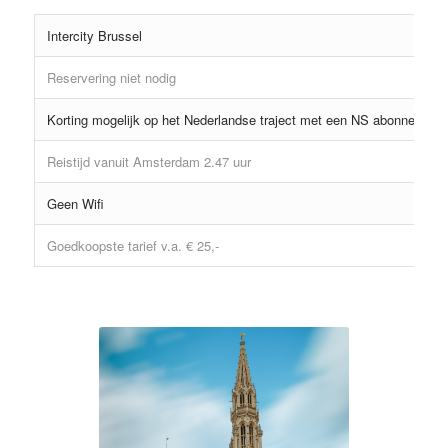
Intercity Brussel
Reservering niet nodig
Korting mogelijk op het Nederlandse traject met een NS abonnement
Reistijd vanuit Amsterdam 2.47 uur
Geen Wifi
Goedkoopste tarief v.a. € 25,-