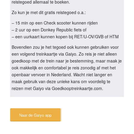
reistegoed allemaal te boeken.
Zo kun je met dit gratis reistegoed o.a.:
– 15 min op een Check scooter kunnen rijden
– 2 uur op een Donkey Republic fiets of
– een uurkaart kunnen kopen bij RET/U-OV/GVB of HTM
Bovendien zou je het tegoed ook kunnen gebruiken voor
een volgend treinkaartje via Gaiyo. Zo reis je niet alleen
goedkoop met de trein naar je bestemming, maar maak je
ook makkelijk en comfortabel je reis zonodig af met het
openbaar vervoer in Nederland. Wacht niet langer en
maak gebruik van deze unieke kans om voordelig te
reizen met Gaiyo via Goedkooptreinkaartje.com.
Naar de Gaiyo app