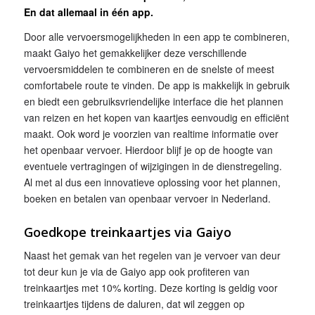
En dat allemaal in één app.
Door alle vervoersmogelijkheden in een app te combineren,
maakt Gaiyo het gemakkelijker deze verschillende
vervoersmiddelen te combineren en de snelste of meest
comfortabele route te vinden. De app is makkelijk in gebruik
en biedt een gebruiksvriendelijke interface die het plannen
van reizen en het kopen van kaartjes eenvoudig en efficiënt
maakt. Ook word je voorzien van realtime informatie over
het openbaar vervoer. Hierdoor blijf je op de hoogte van
eventuele vertragingen of wijzigingen in de dienstregeling.
Al met al dus een innovatieve oplossing voor het plannen,
boeken en betalen van openbaar vervoer in Nederland.
Goedkope treinkaartjes via Gaiyo
Naast het gemak van het regelen van je vervoer van deur
tot deur kun je via de Gaiyo app ook profiteren van
treinkaartjes met 10% korting. Deze korting is geldig voor
treinkaartjes tijdens de daluren, dat wil zeggen op