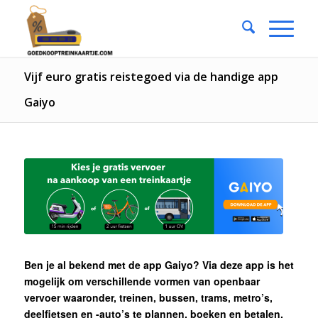
Vijf euro gratis reistegoed via de handige app
Gaiyo
Ben je al bekend met de app Gaiyo? Via deze app is het
mogelijk om verschillende vormen van openbaar
vervoer waaronder, treinen, bussen, trams, metro’s,
deelfietsen en -auto’s te plannen, boeken en betalen.