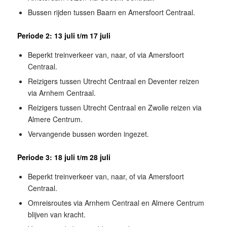
Bussen rijden tussen Baarn en Amersfoort Centraal.
Periode 2: 13 juli t/m 17 juli
Beperkt treinverkeer van, naar, of via Amersfoort
Centraal.
Reizigers tussen Utrecht Centraal en Deventer reizen
via Arnhem Centraal.
Reizigers tussen Utrecht Centraal en Zwolle reizen via
Almere Centrum.
Vervangende bussen worden ingezet.
Periode 3: 18 juli t/m 28 juli
Beperkt treinverkeer van, naar, of via Amersfoort
Centraal.
Omreisroutes via Arnhem Centraal en Almere Centrum
blijven van kracht.