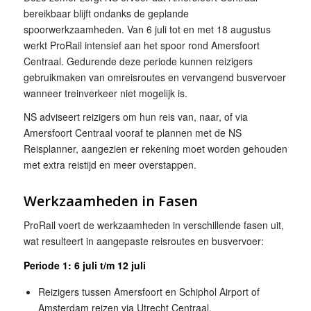
bereikbaar blijft ondanks de geplande
spoorwerkzaamheden. Van 6 juli tot en met 18 augustus
werkt ProRail intensief aan het spoor rond Amersfoort
Centraal. Gedurende deze periode kunnen reizigers
gebruikmaken van omreisroutes en vervangend busvervoer
wanneer treinverkeer niet mogelijk is.
NS adviseert reizigers om hun reis van, naar, of via
Amersfoort Centraal vooraf te plannen met de NS
Reisplanner, aangezien er rekening moet worden gehouden
met extra reistijd en meer overstappen.
Werkzaamheden in Fasen
ProRail voert de werkzaamheden in verschillende fasen uit,
wat resulteert in aangepaste reisroutes en busvervoer:
Periode 1: 6 juli t/m 12 juli
Reizigers tussen Amersfoort en Schiphol Airport of
Amsterdam reizen via Utrecht Centraal.