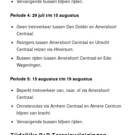
Vervangende bussen blijven rijden.
Periode 4: 29 juli t/m 15 augustus
Geen treinverkeer tussen Den Dolder en Amersfoort
Centraal.
Reizigers tussen Amersfoort Centraal en Utrecht
Centraal reizen via Hilversum.
Bussen rijden tussen Amersfoort Centraal en Ede-
Wageningen.
Periode 5: 15 augustus t/m 19 augustus
Beperkt treinverkeer van, naar, of via Amersfoort
Centraal.
Omreisroutes via Arnhem Centraal en Almere Centrum
blijven van kracht.
Vervangende bussen blijven rijden.