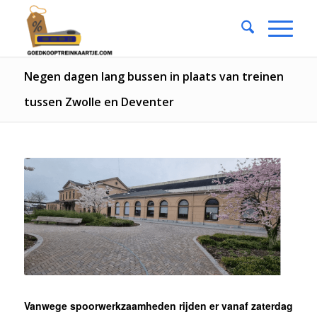
Negen dagen lang bussen in plaats van treinen
tussen Zwolle en Deventer
Vanwege spoorwerkzaamheden rijden er vanaf zaterdag