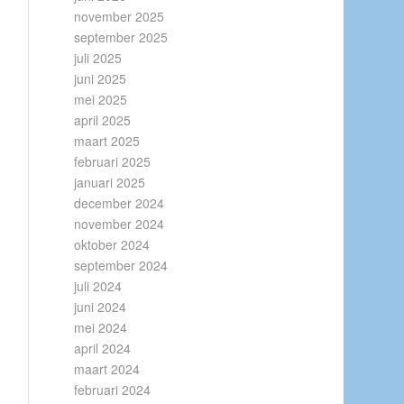
november 2025
september 2025
juli 2025
juni 2025
mei 2025
april 2025
maart 2025
februari 2025
januari 2025
december 2024
november 2024
oktober 2024
september 2024
juli 2024
juni 2024
mei 2024
april 2024
maart 2024
februari 2024