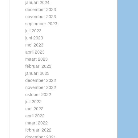
januari 2024
december 2023
november 2023
september 2023
juli 2023
juni 2023
mei 2023
april 2023
maart 2023
februari 2023
januari 2023
december 2022
november 2022
oktober 2022
juli 2022
mei 2022
april 2022
maart 2022
februari 2022
december 2021