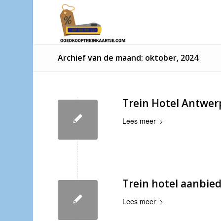
Archief van de maand: oktober, 2024
Trein Hotel Antwe
Lees meer
Trein hotel aanbi
Lees meer