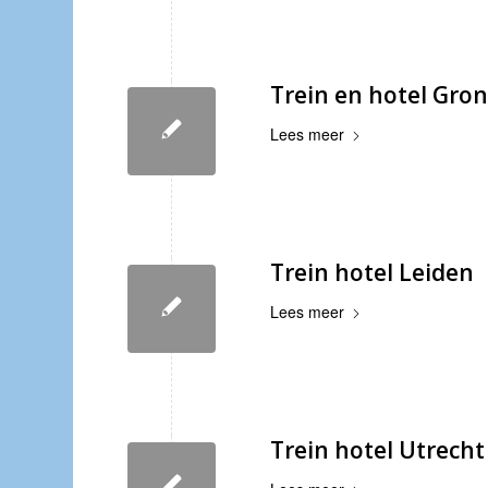
Trein en hotel Gro
Lees meer
Trein hotel Leiden
Lees meer
Trein hotel Utrecht