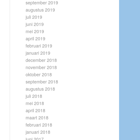
september 2019
augustus 2019
juli 2019
juni 2019
mei 2019
april 2019
februari 2019
januari 2019
december 2018
november 2018
oktober 2018
september 2018
augustus 2018
juli 2018
mei 2018
april 2018
maart 2018
februari 2018
januari 2018
juni 2017