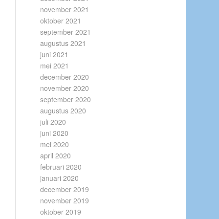
november 2021
oktober 2021
september 2021
augustus 2021
juni 2021
mei 2021
december 2020
november 2020
september 2020
augustus 2020
juli 2020
juni 2020
mei 2020
april 2020
februari 2020
januari 2020
december 2019
november 2019
oktober 2019