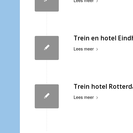
Lees meer
Trein en hotel Ein
Lees meer
Trein hotel Rotter
Lees meer