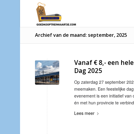
Archief van de maand: september, 2025
Vanaf € 8,- een hel
Dag 2025
Op zaterdag 27 september 2025
meemaken. Een feestelijke dag v
evenement is een initiatief van
én met hun provincie te verbin
Lees meer