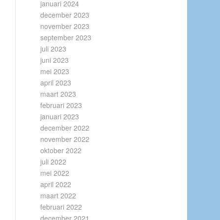
januari 2024
december 2023
november 2023
september 2023
juli 2023
juni 2023
mei 2023
april 2023
maart 2023
februari 2023
januari 2023
december 2022
november 2022
oktober 2022
juli 2022
mei 2022
april 2022
maart 2022
februari 2022
december 2021