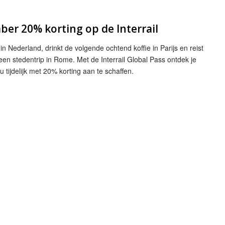
ber 20% korting op de Interrail
n in Nederland, drinkt de volgende ochtend koffie in Parijs en reist
en stedentrip in Rome. Met de Interrail Global Pass ontdek je
 tijdelijk met 20% korting aan te schaffen.