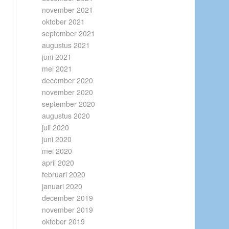
november 2021
oktober 2021
september 2021
augustus 2021
juni 2021
mei 2021
december 2020
november 2020
september 2020
augustus 2020
juli 2020
juni 2020
mei 2020
april 2020
februari 2020
januari 2020
december 2019
november 2019
oktober 2019