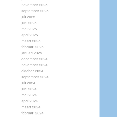
november 2025
september 2025
juli 2025
juni 2025
mei 2025
april 2025
maart 2025
februari 2025
januari 2025
december 2024
november 2024
oktober 2024
september 2024
juli 2024
juni 2024
mei 2024
april 2024
maart 2024
februari 2024