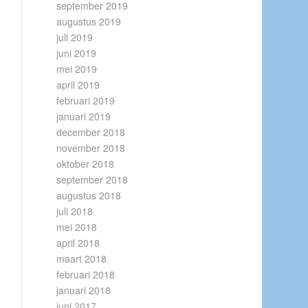
september 2019
augustus 2019
juli 2019
juni 2019
mei 2019
april 2019
februari 2019
januari 2019
december 2018
november 2018
oktober 2018
september 2018
augustus 2018
juli 2018
mei 2018
april 2018
maart 2018
februari 2018
januari 2018
juni 2017