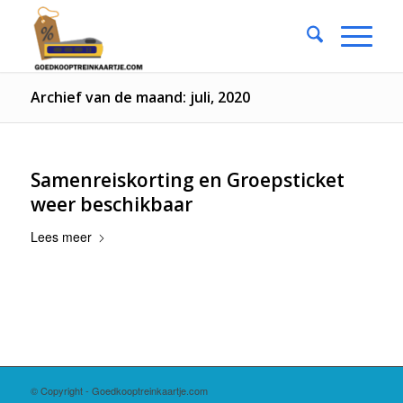
Archief van de maand: juli, 2020
Samenreiskorting en Groepsticket
weer beschikbaar
Lees meer
© Copyright - Goedkooptreinkaartje.com