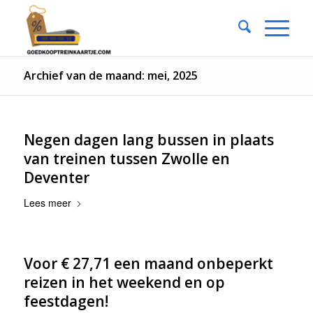
Archief van de maand: mei, 2025
Negen dagen lang bussen in plaats
van treinen tussen Zwolle en
Deventer
Lees meer
Voor € 27,71 een maand onbeperkt
reizen in het weekend en op
feestdagen!