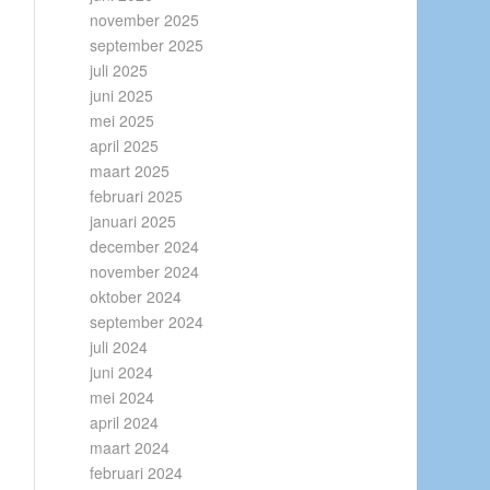
november 2025
september 2025
juli 2025
juni 2025
mei 2025
april 2025
maart 2025
februari 2025
januari 2025
december 2024
november 2024
oktober 2024
september 2024
juli 2024
juni 2024
mei 2024
april 2024
maart 2024
februari 2024