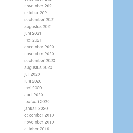
november 2021
oktober 2021
september 2021
augustus 2021
juni 2021
mei 2021
december 2020
november 2020
september 2020
augustus 2020
juli 2020
juni 2020
mei 2020
april 2020
februari 2020
januari 2020
december 2019
november 2019
oktober 2019