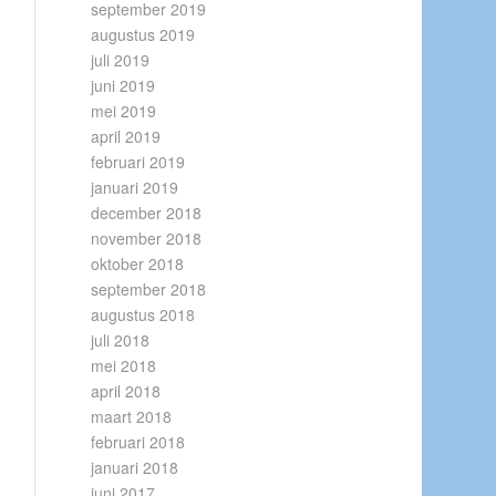
september 2019
augustus 2019
juli 2019
juni 2019
mei 2019
april 2019
februari 2019
januari 2019
december 2018
november 2018
oktober 2018
september 2018
augustus 2018
juli 2018
mei 2018
april 2018
maart 2018
februari 2018
januari 2018
juni 2017