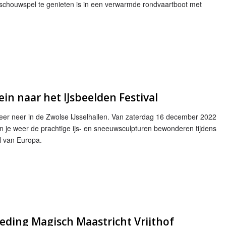
 schouwspel te genieten is in een verwarmde rondvaartboot met
ein naar het IJsbeelden Festival
 weer neer in de Zwolse IJsselhallen. Van zaterdag 16 december 2022
n je weer de prachtige ijs- en sneeuwsculpturen bewonderen tijdens
al van Europa.
eding Magisch Maastricht Vrijthof