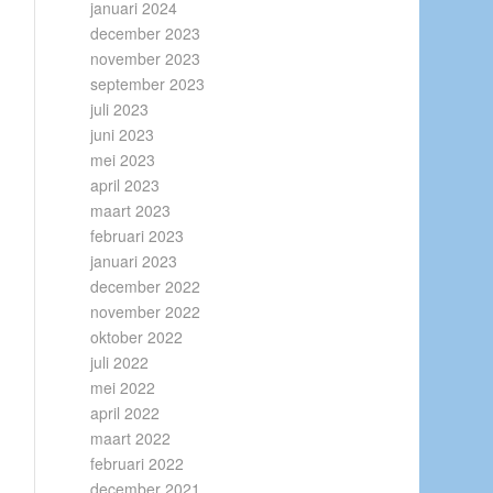
januari 2024
december 2023
november 2023
september 2023
juli 2023
juni 2023
mei 2023
april 2023
maart 2023
februari 2023
januari 2023
december 2022
november 2022
oktober 2022
juli 2022
mei 2022
april 2022
maart 2022
februari 2022
december 2021